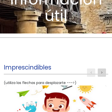
útil
Imprescindibles
(utiliza las flechas para desplazarte --->)