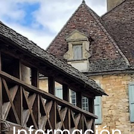
Información