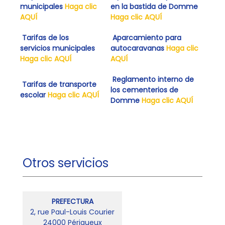
municipales
Haga clic
en la bastida de Domme
AQUÍ
Haga clic AQUÍ
Tarifas de los
Aparcamiento para
servicios municipales
autocaravanas
Haga clic
Haga clic AQUÍ
AQUÍ
Reglamento interno de
Tarifas de transporte
los cementerios de
escolar
Haga clic AQUÍ
Domme
Haga clic AQUÍ
Otros servicios
PREFECTURA
2, rue Paul-Louis Courier
24000 Périgueux