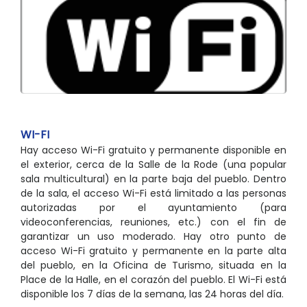
WI-FI
Hay acceso Wi-Fi gratuito y permanente disponible en
el exterior, cerca de la Salle de la Rode (una popular
sala multicultural) en la parte baja del pueblo. Dentro
de la sala, el acceso Wi-Fi está limitado a las personas
autorizadas por el ayuntamiento (para
videoconferencias, reuniones, etc.) con el fin de
garantizar un uso moderado. Hay otro punto de
acceso Wi-Fi gratuito y permanente en la parte alta
del pueblo, en la Oficina de Turismo, situada en la
Place de la Halle, en el corazón del pueblo. El Wi-Fi está
disponible los 7 días de la semana, las 24 horas del día.