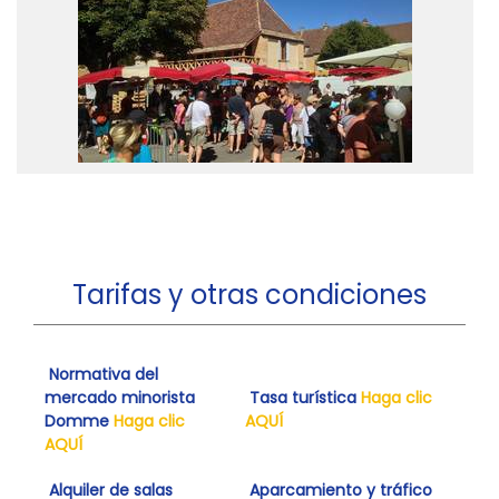
Tarifas y otras condiciones
Normativa del
mercado minorista
Tasa turística
Haga clic
Domme
Haga clic
AQUÍ
AQUÍ
Alquiler de salas
Aparcamiento y tráfico