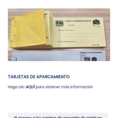
TARJETAS DE APARCAMIENTO
Haga clic
AQUÍ
para obtener más información