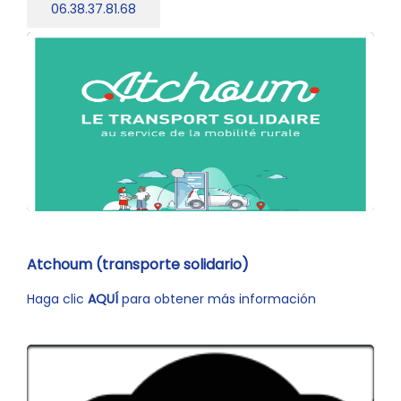
06.38.37.81.68
Atchoum (transporte solidario)
Haga clic
AQUÍ
para obtener más información