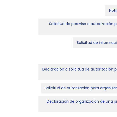
Noti
Solicitud de permiso o autorización p
Solicitud de informac
Declaración o solicitud de autorización 
Solicitud de autorización para organiza
Declaración de organización de una pru