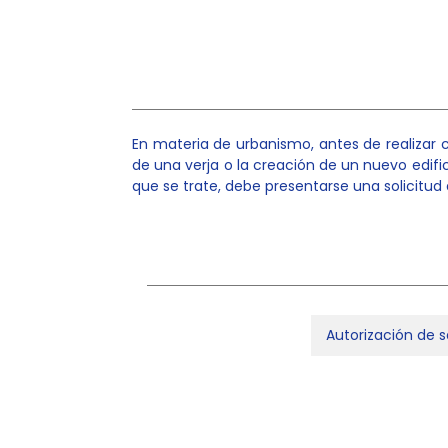
En materia de urbanismo, antes de realizar c
de una verja o la creación de un nuevo edific
que se trate, debe presentarse una solicit
Autorización de 