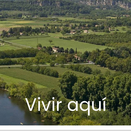
Vivir aquí