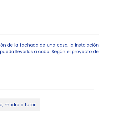
ión de la fachada de una casa, la instalación
o pueda llevarlas a cabo. Según el proyecto de
e, madre o tutor