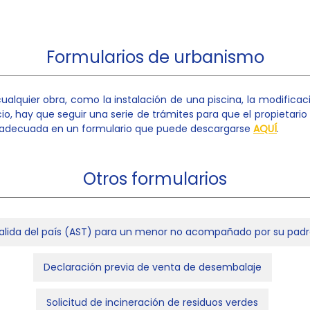
Formularios de urbanismo
ualquier obra, como la instalación de una piscina, la modificac
io, hay que seguir una serie de trámites para que el propietari
ud adecuada en un formulario que puede descargarse
AQUÍ
.
Otros formularios
salida del país (AST) para un menor no acompañado por su padr
Declaración previa de venta de desembalaje
Solicitud de incineración de residuos verdes